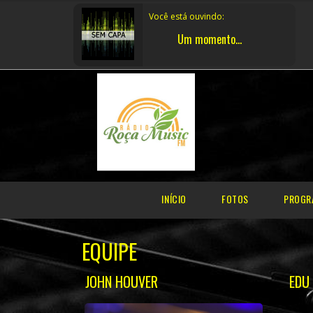
Você está ouvindo:
Um momento...
INÍCIO
FOTOS
PROGR
EQUIPE
JOHN HOUVER
EDU