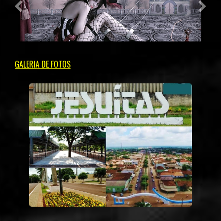
GALERIA DE FOTOS