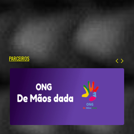
PARCEIROS