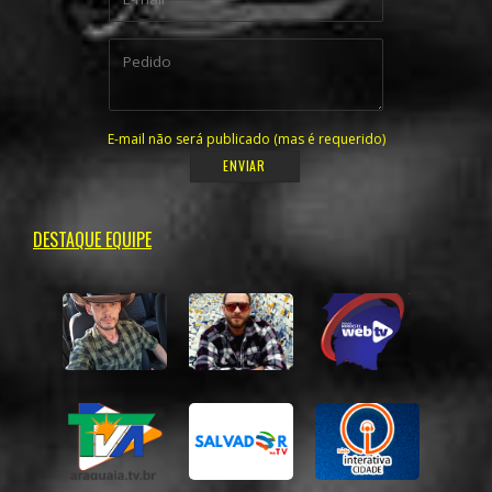
E-mail não será publicado (mas é requerido)
DESTAQUE EQUIPE