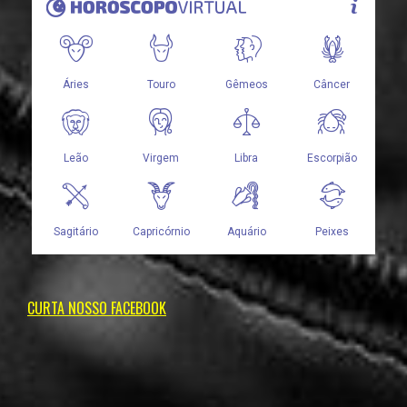
CURTA NOSSO FACEBOOK