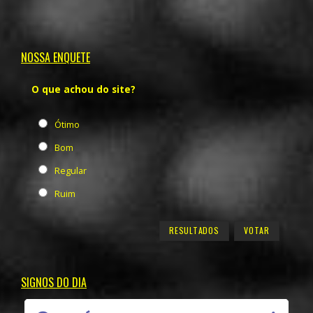
NOSSA ENQUETE
O que achou do site?
Ótimo
Bom
Regular
Ruim
RESULTADOS
SIGNOS DO DIA